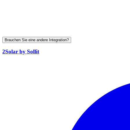
Brauchen Sie eine andere Integration?
2Solar by Sollit