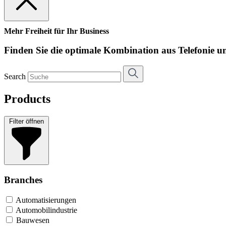
Mehr Freiheit für Ihr Business
Finden Sie die optimale Kombination aus Telefonie
Search
Products
Filter öffnen
Branches
Automatisierungen
Automobilindustrie
Bauwesen