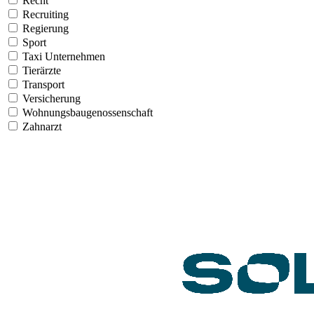
Recht
Recruiting
Regierung
Sport
Taxi Unternehmen
Tierärzte
Transport
Versicherung
Wohnungsbaugenossenschaft
Zahnarzt