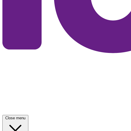
Close menu