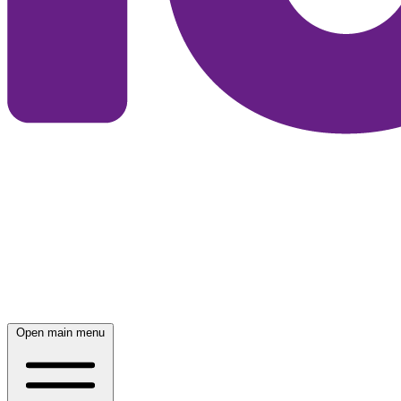
Open main menu