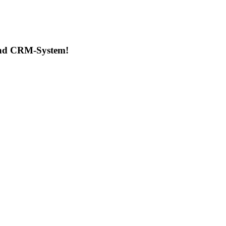
 und CRM-System!